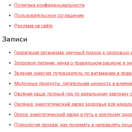
Политика конфиденциальности
Пользовательское соглашение
Реклама на сайте
Записи
Гидратация организма: научный подход к здоровью 
Здоровое питание: наука о правильном рационе и э
Зеленая энергия: путеводитель по витаминам и пра
Молочные продукты: питательная ценность и влияни
Овсяная каша: полный гид по идеальному завтраку 
Овсянка: энергетический заряд здоровья для идеаль
Орехи: энергетический заряд и путь к крепкому зд
Психология продаж: как понимать и направлять реш