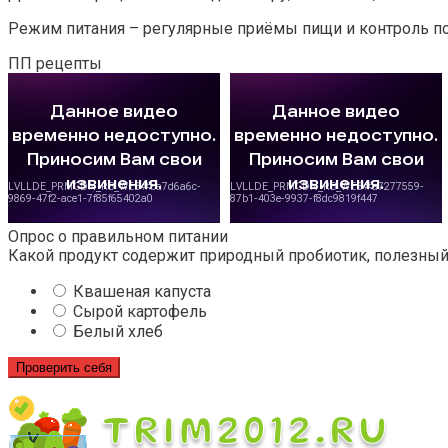
Режим питания – регулярные приёмы пищи и контроль п
ПП рецепты
Опрос о правильном питании
Какой продукт содержит природный пробиотик, полезны
Квашеная капуста
Сырой картофель
Белый хлеб
Проверить себя