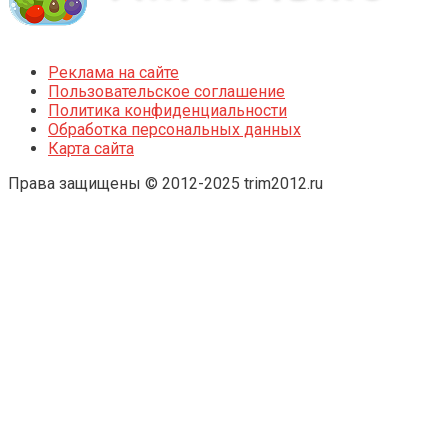
Реклама на сайте
Пользовательское соглашение
Политика конфиденциальности
Обработка персональных данных
Карта сайта
Права защищены © 2012-2025 trim2012.ru