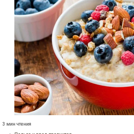
3 мин чтения