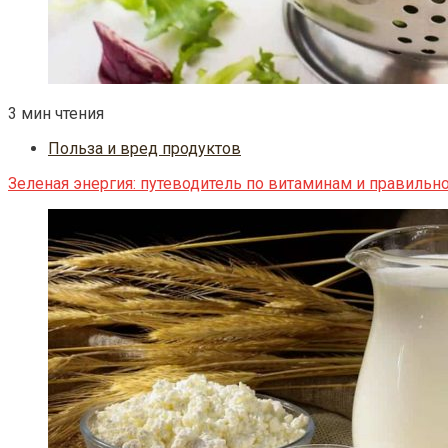
3 мин чтения
Польза и вред продуктов
Зеленая энергия: путеводитель по витаминам и правильн