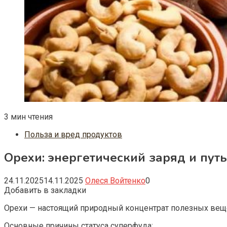
3 мин чтения
Польза и вред продуктов
Орехи: энергетический заряд и пут
24.11.2025
14.11.2025
Олеся Войтенко
0
Добавить в закладки
Орехи — настоящий природный концентрат полезных вещ
Основные причины статуса суперфуда: