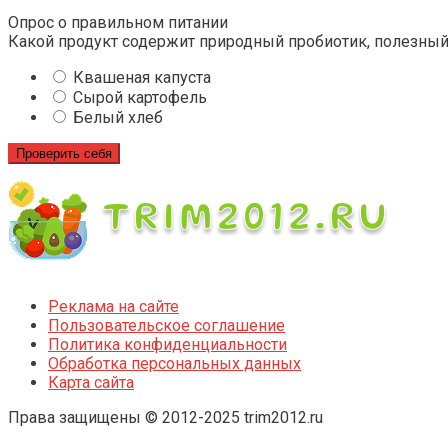
Опрос о правильном питании
Какой продукт содержит природный пробиотик, полезны
Квашеная капуста
Сырой картофель
Белый хлеб
Проверить себя
Реклама на сайте
Пользовательское соглашение
Политика конфиденциальности
Обработка персональных данных
Карта сайта
Права защищены © 2012-2025 trim2012.ru