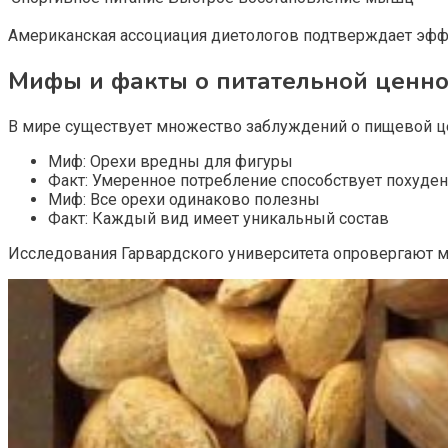
Американская ассоциация диетологов подтверждает эфф
Мифы и факты о питательной ценно
В мире существует множество заблуждений о пищевой ц
Миф: Орехи вредны для фигуры
Факт: Умеренное потребление способствует похуде
Миф: Все орехи одинаково полезны
Факт: Каждый вид имеет уникальный состав
Исследования Гарвардского университета опровергают 