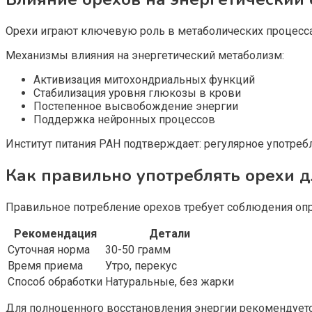
Орехи играют ключевую роль в метаболических процесса
Механизмы влияния на энергетический метаболизм:
Активизация митохондриальных функций
Стабилизация уровня глюкозы в крови
Постепенное высвобождение энергии
Поддержка нейронных процессов
Институт питания РАН подтверждает: регулярное употреб
Как правильно употреблять орехи 
Правильное потребление орехов требует соблюдения опр
Рекомендация
Детали
Суточная норма
30-50 грамм
Время приема
Утро, перекус
Способ обработки
Натуральные, без жарки
Для полноценного восстановления энергии рекомендуетс