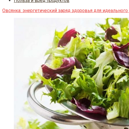
Польза и вред продуктов
Овсянка: энергетический заряд здоровья для идеального 