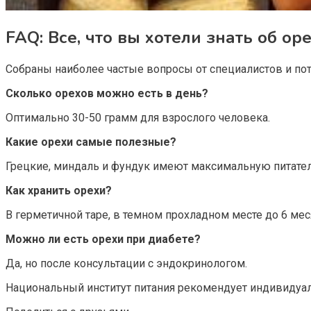
FAQ: Все, что вы хотели знать об ор
Собраны наиболее частые вопросы от специалистов и пот
Сколько орехов можно есть в день?
Оптимально 30-50 грамм для взрослого человека.
Какие орехи самые полезные?
Грецкие, миндаль и фундук имеют максимальную питате
Как хранить орехи?
В герметичной таре, в темном прохладном месте до 6 мес
Можно ли есть орехи при диабете?
Да, но после консультации с эндокринологом.
Национальный институт питания рекомендует индивидуа