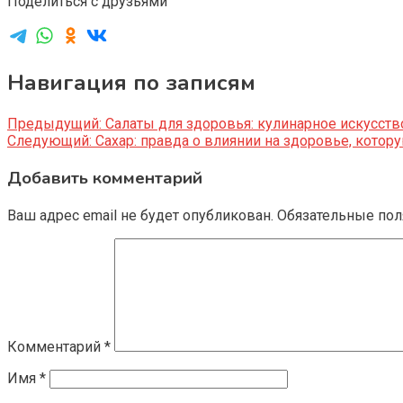
Поделиться с друзьями
Навигация по записям
Предыдущий:
Салаты для здоровья: кулинарное искусств
Следующий:
Сахар: правда о влиянии на здоровье, кото
Добавить комментарий
Ваш адрес email не будет опубликован.
Обязательные по
Комментарий
*
Имя
*