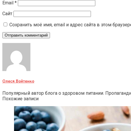
Email
*
Сайт
Сохранить моё имя, email и адрес сайта в этом брауз
Олеся Войтенко
Популярный автор блога о здоровом питании. Пропаганд
Похожие записи