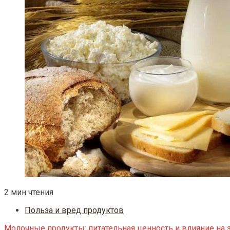
2 мин чтения
Польза и вред продуктов
Молочные продукты: питательная ценность и влияние на