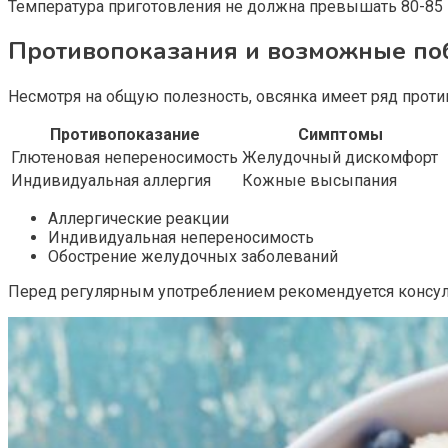
Температура приготовления не должна превышать 80-85 г
Противопоказания и возможные п
Несмотря на общую полезность, овсянка имеет ряд проти
Противопоказание
Симптомы
Глютеновая непереносимость
Желудочный дискомфорт
Индивидуальная аллергия
Кожные высыпания
Аллергические реакции
Индивидуальная непереносимость
Обострение желудочных заболеваний
Перед регулярным употреблением рекомендуется консул