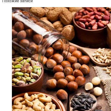
Похожие записи