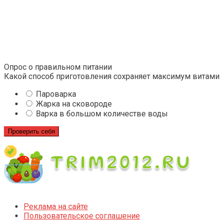
Опрос о правильном питании
Какой способ приготовления сохраняет максимум витами
Пароварка
Жарка на сковороде
Варка в большом количестве воды
Проверить себя
Реклама на сайте
Пользовательское соглашение