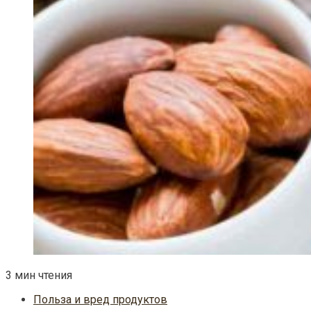
3 мин чтения
Польза и вред продуктов