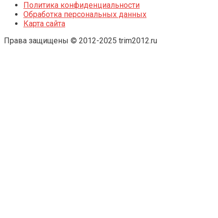
Политика конфиденциальности
Обработка персональных данных
Карта сайта
Права защищены © 2012-2025 trim2012.ru