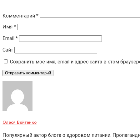
Комментарий
*
Имя
*
Email
*
Сайт
Сохранить моё имя, email и адрес сайта в этом брауз
Олеся Войтенко
Популярный автор блога о здоровом питании. Пропаганд