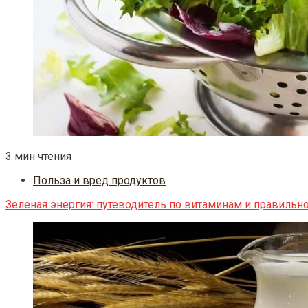
3 мин чтения
Польза и вред продуктов
Зеленая энергия: путеводитель по витаминам и правильн