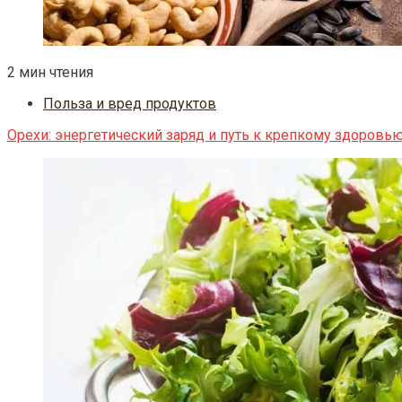
2 мин чтения
Польза и вред продуктов
Орехи: энергетический заряд и путь к крепкому здоровь