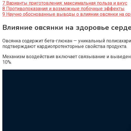
7
Варианты приготовления: максимальная польза и вкус
8
Противопоказания и возможные побочные эффекты
9
Научно обоснованные выводы о влиянии овсянки на ор
Влияние овсянки на здоровье серд
Овсянка содержит бета-глюкан — уникальный полисахари
подтверждают кардиопротекторные свойства продукта.
Механизм воздействия включает связывание и выведение
10%.