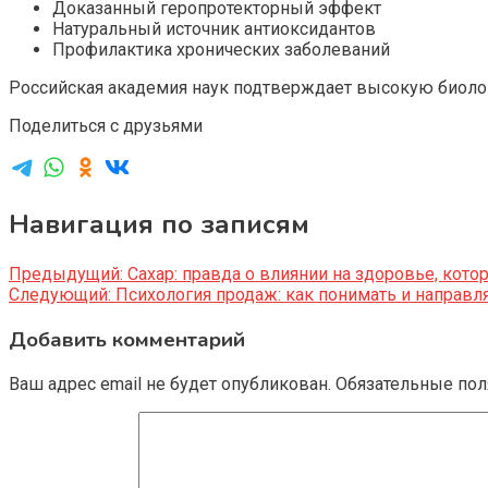
Доказанный геропротекторный эффект
Натуральный источник антиоксидантов
Профилактика хронических заболеваний
Российская академия наук подтверждает высокую биолог
Поделиться с друзьями
Навигация по записям
Предыдущий:
Сахар: правда о влиянии на здоровье, кот
Следующий:
Психология продаж: как понимать и направл
Добавить комментарий
Ваш адрес email не будет опубликован.
Обязательные по