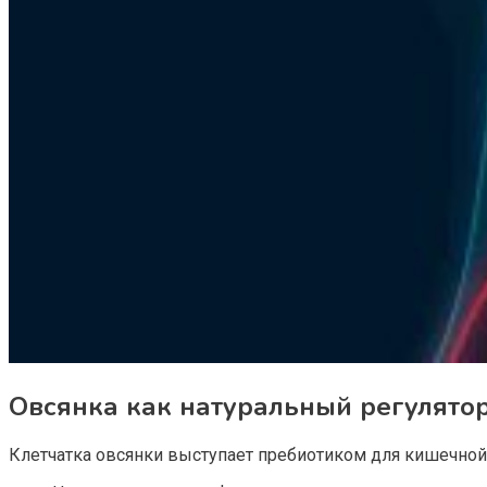
Овсянка как натуральный регулято
Клетчатка овсянки выступает пребиотиком для кишечной 