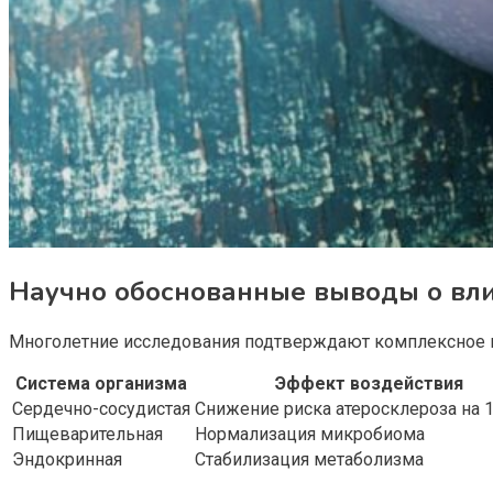
Научно обоснованные выводы о вли
Многолетние исследования подтверждают комплексное п
Система организма
Эффект воздействия
Сердечно-сосудистая
Снижение риска атеросклероза на 
Пищеварительная
Нормализация микробиома
Эндокринная
Стабилизация метаболизма