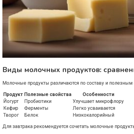
Виды молочных продуктов: сравнен
Молочные продукты различаются по составу и полезным 
Продукт
Полезные свойства
Особенности
Йогурт
Пробиотики
Улучшает микрофлору
Кефир
Ферменты
Легко усваивается
Творог
Белок
Низкокалорийный
Для завтрака рекомендуется сочетать молочные продукт