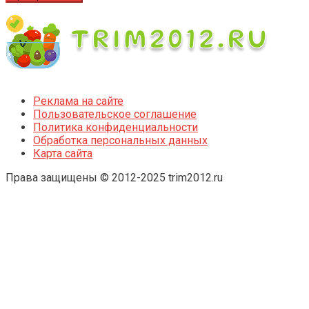
Реклама на сайте
Пользовательское соглашение
Политика конфиденциальности
Обработка персональных данных
Карта сайта
Права защищены © 2012-2025 trim2012.ru