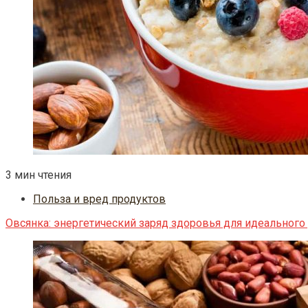
3 мин чтения
Польза и вред продуктов
Овсянка: энергетический заряд здоровья для идеального 