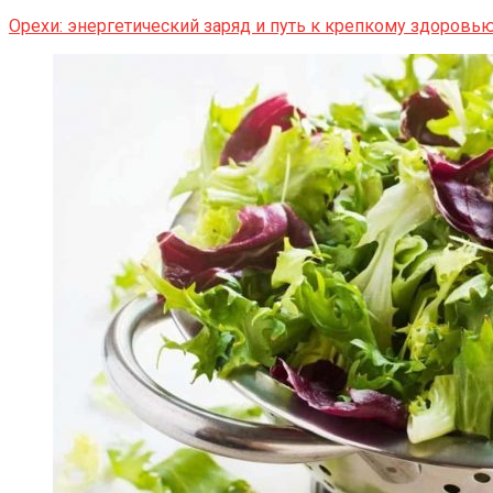
Орехи: энергетический заряд и путь к крепкому здоровь