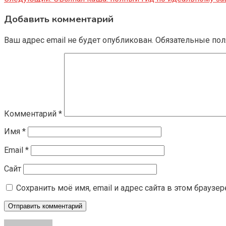
Добавить комментарий
Ваш адрес email не будет опубликован.
Обязательные по
Комментарий
*
Имя
*
Email
*
Сайт
Сохранить моё имя, email и адрес сайта в этом брауз