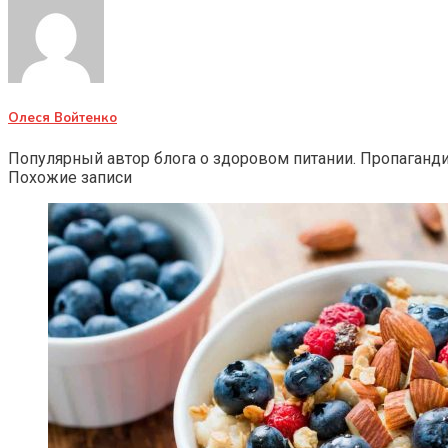
Олеся Войтенко
Популярный автор блога о здоровом питании. Пропаганд
Похожие записи