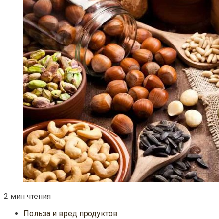
2 мин чтения
Польза и вред продуктов