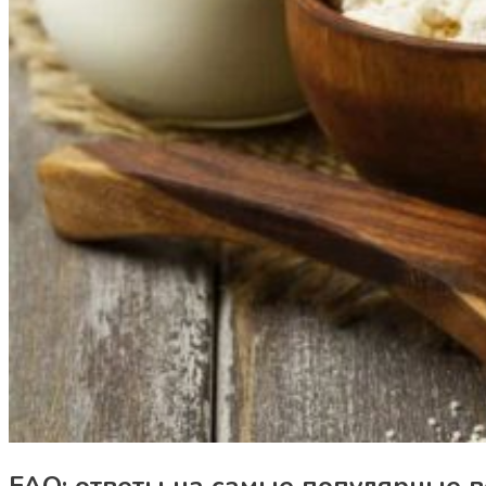
FAQ: ответы на самые популярные 