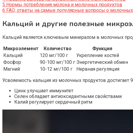
5
Нормы потребления молока и молочных продуктов
6
FAQ: ответы на самые популярные вопросы о молочных
Кальций и другие полезные микроэ
Кальций является ключевым минералом в молочных проду
Микроэлемент
Количество
Функция
Кальций
120 мг/100 г
Укрепление костей
Фосфор
90-100 мг/100 г
Энергетический обмен
Магний
10-12 мг/100 г
Нервная регуляция
Усвояемость кальция из молочных продуктов достигает 9
Цинк улучшает иммунитет
Селен обладает антиоксидантными свойствами
Калий регулирует сердечный ритм