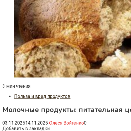
3 мин чтения
Польза и вред продуктов
Молочные продукты: питательная ц
03.11.2025
14.11.2025
Олеся Войтенко
0
Добавить в закладки