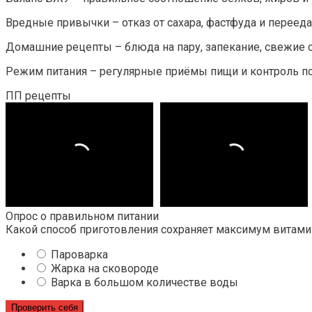
Вредные привычки – отказ от сахара, фастфуда и перееда
Домашние рецепты – блюда на пару, запекание, свежие с
Режим питания – регулярные приёмы пищи и контроль п
ПП рецепты
Опрос о правильном питании
Какой способ приготовления сохраняет максимум витами
Пароварка
Жарка на сковороде
Варка в большом количестве воды
Проверить себя